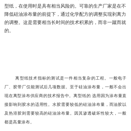
型纸，在使用时是具有相当风险的。可靠的生产厂家是在不
降低硅油涂布量的前提下，通过化学配方的调整实现剥离力
的调整。这是需要相当长时间的技术积累的，而非一蹴而就
的。
离型纸技术指标的测试是一件相当复杂的工程。一般电子
厂、胶带厂仅能测试后几项数据。至于硅油涂布量，一般不会出
现在离型涂布供应商的技术报告中。离型纸的 选用因为涂布量直
接影响到胶水的适用性。水胶需要较低的硅油涂布量，而油胶以
及热溶胶则需要较高的硅油涂布量。因其渗透破坏性较大，一般
都是高量涂布。