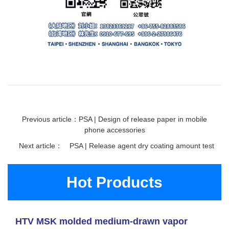
Previous article：PSA | Design of release paper in mobile
phone accessories
Next article：
PSA | Release agent dry coating amount test
Hot Products
HTV MSK molded medium-drawn vapor