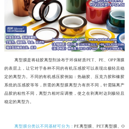
离型膜是将硅胶离型剂涂布于环保材质PET、PE、OPP薄膜
的表层上，让它对于各种不同的有机压感胶可以表现出极轻且稳
定的离型力。不同的有机感压胶例如：热融胶、压克力胶和橡胶
系统的压感胶等等，所需的离型膜离型力有所不同，针需隔离产
品胶的粘性不同，离型力相对应调整，使之在剥离时达到极轻且
稳定的离型力。
离型膜分类以不同基材可分为：
PE离型膜、PET离型膜、O