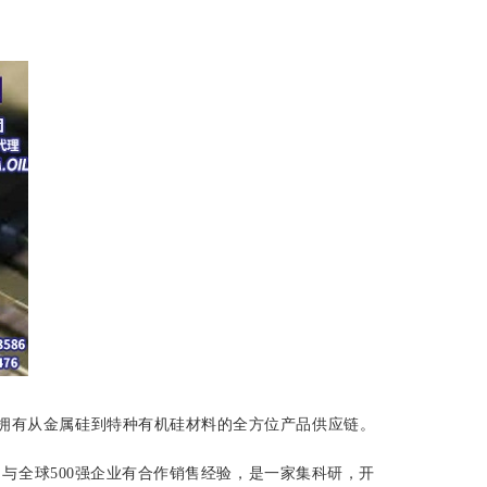
案。其拥有从金属硅到特种有机硅材料的全方位产品供应链。
，与全球500强企业有合作销售经验，是一家集科研，开