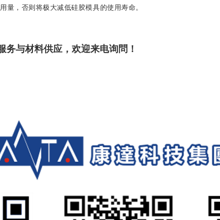
的用量，否则将极大减低硅胶模具的使用寿命。
服务与材料供应，欢迎来电询問！