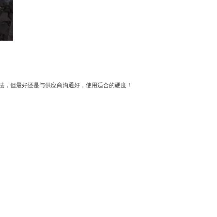
法，但最好还是与供应商沟通好，使用适合的硬度！