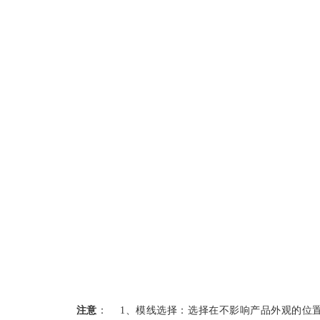
注意
： 1、模线选择：选择在不影响产品外观的位