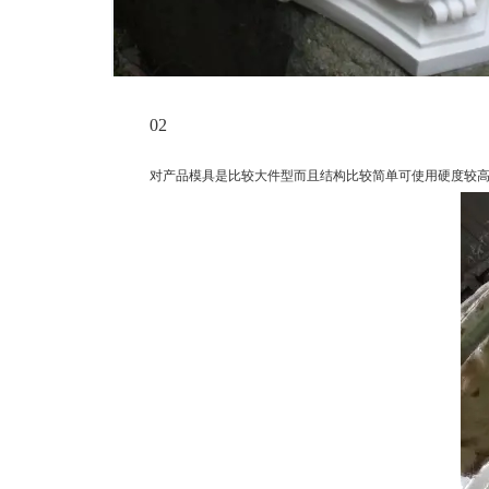
02
对产品模具是比较大件型而且结构比较简单可使用硬度较