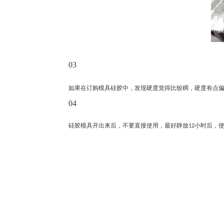
03
如果在订购模具硅胶中，发现硬度觉得比较稠，硬度有点
04
小时后，
硅胶模具开出来后，不要直接使用，最好静放
12