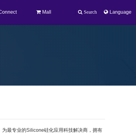
Connect
Mall
Search
Language
专业的Silicone硅化应用科技解决商，拥有