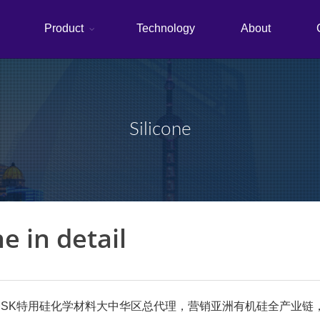
Product
Technology
About
Silicone
e in detail
K特用硅化学材料大中华区总代理，营销亚洲有机硅全产业链，为最