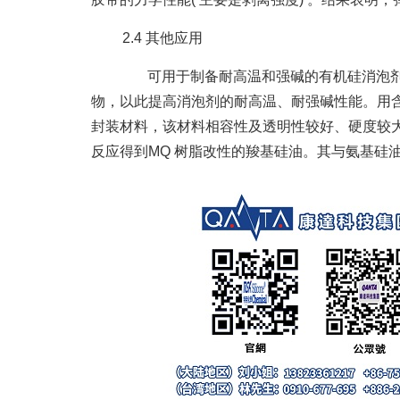
2.4 其他应用
可用于制备耐高温和强碱的有机硅消泡剂，
物，以此提高消泡剂的耐高温、耐强碱性能。用含
封装材料，该材料相容性及透明性较好、硬度较大
反应得到MQ 树脂改性的羧基硅油。其与氨基硅