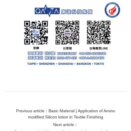
Previous article：Basic Material | Application of Amino
modified Silicon lotion in Textile Finishing
Next article：